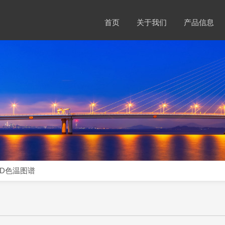
首页
关于我们
产品信息
ED色温图谱