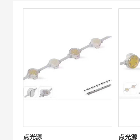
点光源
点光源