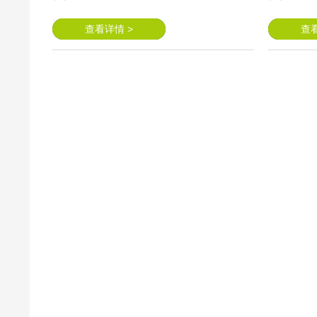
查看详情 >
查看