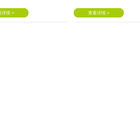
详情 >
查看详情 >