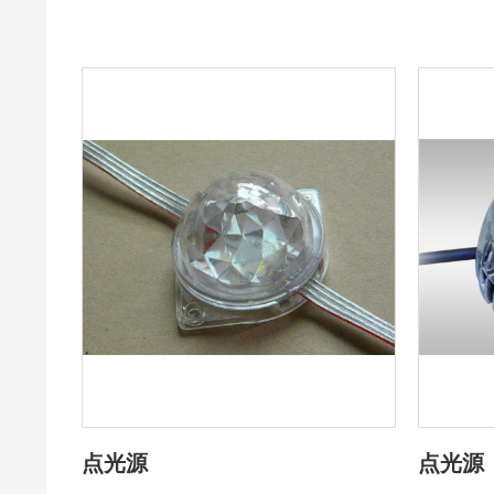
点光源
点光源