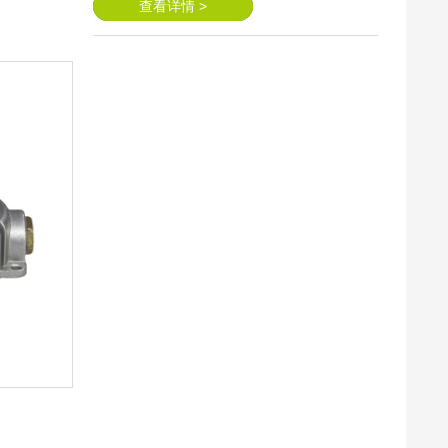
查看详情 >