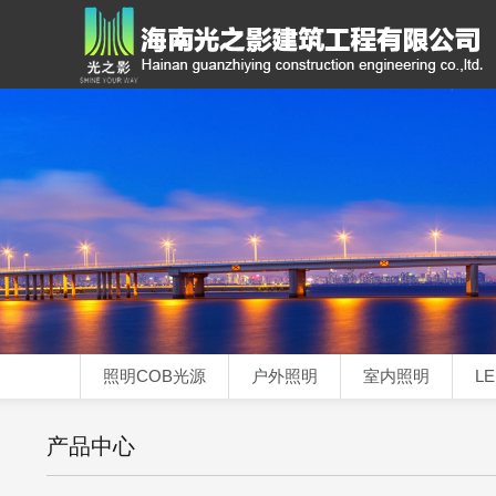
照明COB光源
户外照明
室内照明
L
产品中心