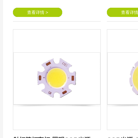
光源
光源
查看详情 >
查看详情