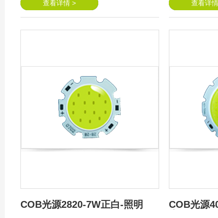
查看详情 >
查看详情
COB光源2820-7W正白-照明
COB光源40
COB光源
光源