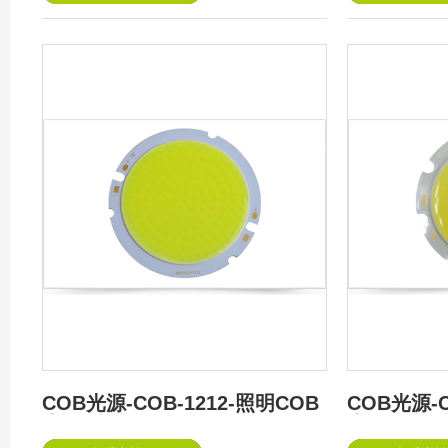
COB光源-COB-1212-照明COB
COB光源-C
光源
光源