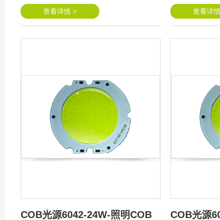
查看详情 >
查看详情
COB光源6042-24W-照明COB
COB光源60