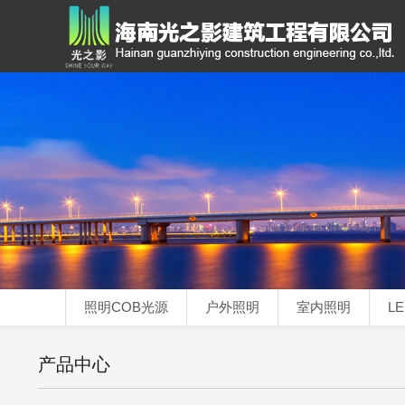
照明COB光源
户外照明
室内照明
L
产品中心