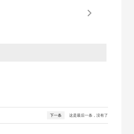
下一条
这是最后一条，没有了