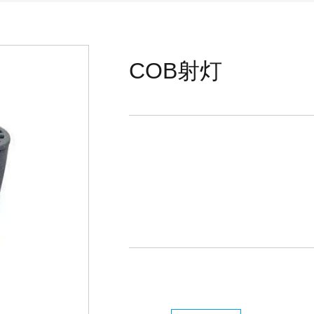
COB射灯