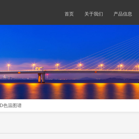
首页
关于我们
产品信息
ED色温图谱