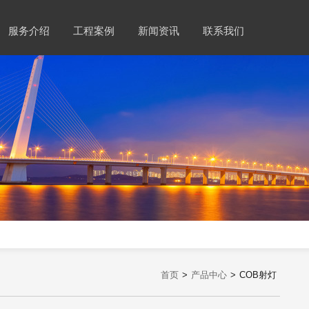
服务介绍
工程案例
新闻资讯
联系我们
首页
>
产品中心
>
COB射灯