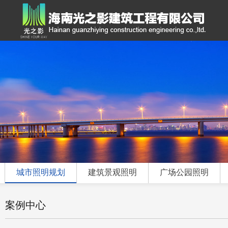
城市照明规划
建筑景观照明
广场公园照明
案例中心