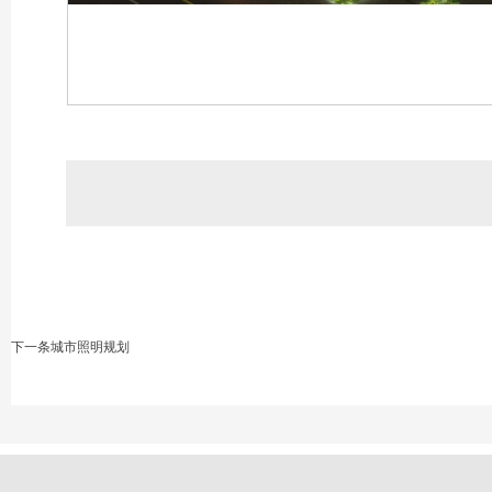
下一条
城市照明规划